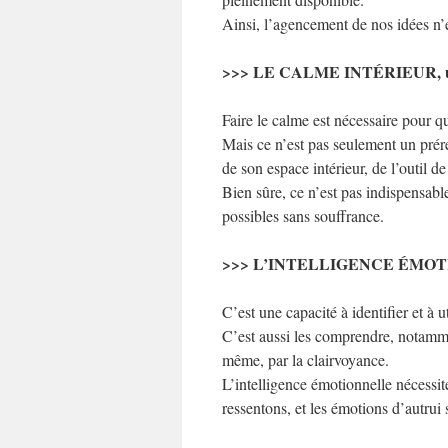
Ainsi, l’agencement de nos idées n’e
>>> LE CALME INTÉRIEUR, 
Faire le calme est nécessaire pour qu
Mais ce n’est pas seulement un prér
de son espace intérieur, de l’outil de 
Bien sûre, ce n’est pas indispensabl
possibles sans souffrance.
>>> L’INTELLIGENCE ÉMO
C’est une capacité à identifier et à u
C’est aussi les comprendre, notammen
même, par la clairvoyance.
L’intelligence émotionnelle nécessite
ressentons, et les émotions d’autrui 