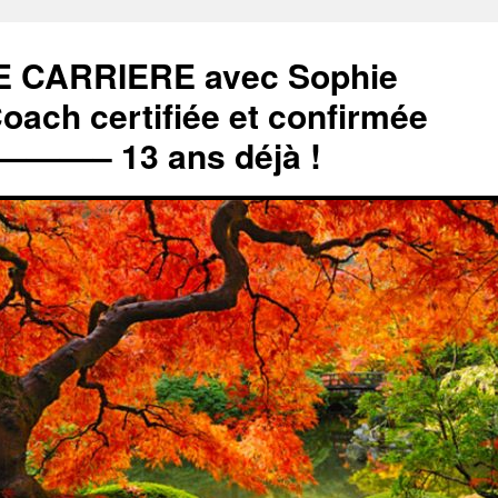
 CARRIERE avec Sophie
ch certifiée et confirmée
– 13 ans déjà !