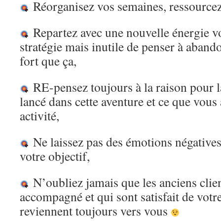
Réorganisez vos semaines, ressourcez
Repartez avec une nouvelle énergie v
stratégie mais inutile de penser à aband
fort que ça,
RE-pensez toujours à la raison pour l
lancé dans cette aventure et ce que vous
activité,
Ne laissez pas des émotions négative
votre objectif,
N’oubliez jamais que les anciens clie
accompagné et qui sont satisfait de votr
reviennent toujours vers vous