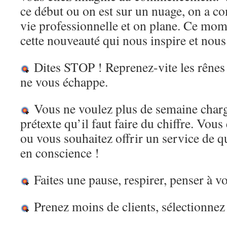
ce début ou on est sur un nuage, on a 
vie professionnelle et on plane. Ce mom
cette nouveauté qui nous inspire et nous 
Dites STOP ! Reprenez-vite les rênes 
ne vous échappe.
Vous ne voulez plus de semaine charg
prétexte qu’il faut faire du chiffre. Vous
ou vous souhaitez offrir un service de qu
en conscience !
Faites une pause, respirer, penser à v
Prenez moins de clients, sélectionnez