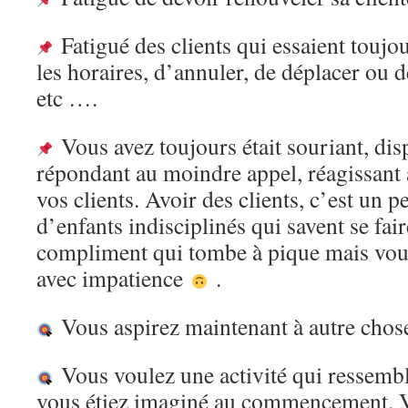
Fatigué des clients qui essaient toujou
les horaires, d’annuler, de déplacer ou d
etc ….
Vous avez toujours était souriant, di
répondant au moindre appel, réagissant
vos clients. Avoir des clients, c’est un
d’enfants indisciplinés qui savent se fa
compliment qui tombe à pique mais vous
avec impatience
.
Vous aspirez maintenant à autre chos
Vous voulez une activité qui ressembl
vous étiez imaginé au commencement. 