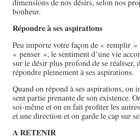
dimensions de nos désirs, selon nos prop
bonheur.
Répondre à ses aspirations
Peu importe votre façon de « remplir » v
« penser », le sentiment d’une vie acco
sur le désir plus profond de se réaliser, 
répondre pleinement à ses aspirations.
Quand on répond à ses aspirations, on inv
sent partie prenante de son existence. O
soi-même et on en fait profiter les autre
et une direction et on garde le cap sur se
A RETENIR