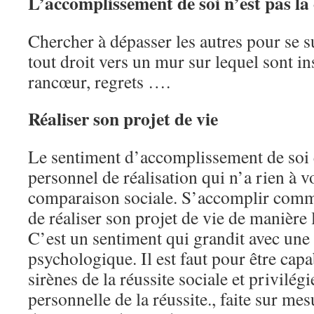
L’accomplissement de soi n’est pas la
Chercher à dépasser les autres pour se s
tout droit vers un mur sur lequel sont ins
rancœur, regrets ….
Réaliser son projet de vie
Le sentiment d’accomplissement de soi 
personnel de réalisation qui n’a rien à vo
comparaison sociale. S’accomplir com
de réaliser son projet de vie de manière
C’est un sentiment qui grandit avec une
psychologique. Il est faut pour être capa
sirènes de la réussite sociale et privilé
personnelle de la réussite., faite sur me