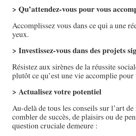
> Qu’attendez-vous pour vous accomp
Accomplissez vous dans ce qui a une rée
yeux.
> Investissez-vous dans des projets sig
Résistez aux sirènes de la réussite soci
plutôt ce qu’est une vie accomplie pour
> Actualisez votre potentiel
Au-delà de tous les conseils sur l’art de 
combler de succès, de plaisirs ou de pens
question cruciale demeure :