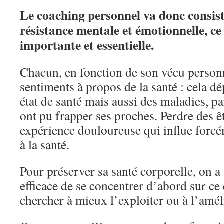
Le coaching personnel va donc consist
résistance mentale et émotionnelle, ce
importante et essentielle.
Chacun, en fonction de son vécu personn
sentiments à propos de la santé : cela d
état de santé mais aussi des maladies, pa
ont pu frapper ses proches. Perdre des ê
expérience douloureuse qui influe forcém
à la santé.
Pour préserver sa santé corporelle, on a 
efficace de se concentrer d’abord sur ce
chercher à mieux l’exploiter ou à l’amél