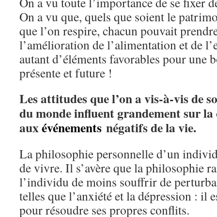
On a vu toute l’importance de se fixer d
On a vu que, quels que soient le patrimoi
que l’on respire, chacun pouvait prendre
l’amélioration de l’alimentation et de l
autant d’éléments favorables pour une b
présente et future !
Les attitudes que l’on a vis-à-vis de s
du monde influent grandement sur la 
aux
événements
négatifs de la vie.
La philosophie personnelle d’un indivi
de vivre. Il s’avère que la philosophie r
l’individu de moins souffrir de perturb
telles que l’anxiété et la dépression : il
pour résoudre ses propres conflits.