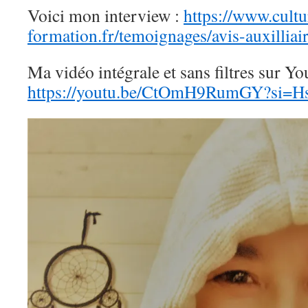
Voici mon interview :
https://www.cultu
formation.fr/temoignages/avis-auxilliai
Ma vidéo intégrale et sans filtres sur Y
https://youtu.be/CtOmH9RumGY?si