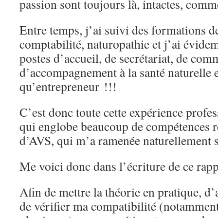
passion sont toujours là, intactes, comm
Entre temps, j’ai suivi des formations de
comptabilité, naturopathie et j’ai évide
postes d’accueil, de secrétariat, de com
d’accompagnement à la santé naturelle e
qu’entrepreneur !!!
C’est donc toute cette expérience profe
qui englobe beaucoup de compétences re
d’AVS, qui m’a ramenée naturellement su
Me voici donc dans l’écriture de ce rapp
Afin de mettre la théorie en pratique, d
de vérifier ma compatibilité (notamment