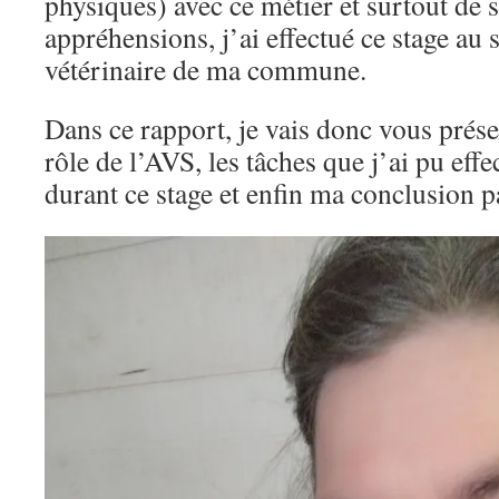
physiques) avec ce métier et surtout de
appréhensions, j’ai effectué ce stage au 
vétérinaire de ma commune.
Dans ce rapport, je vais donc vous prése
rôle de l’AVS, les tâches que j’ai pu eff
durant ce stage et enfin ma conclusion pa