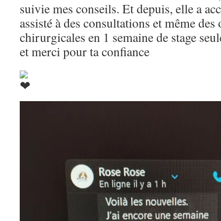
suivie mes conseils. Et depuis, elle a acc
assisté à des consultations et même des 
chirurgicales en 1 semaine de stage seu
et merci pour ta confiance