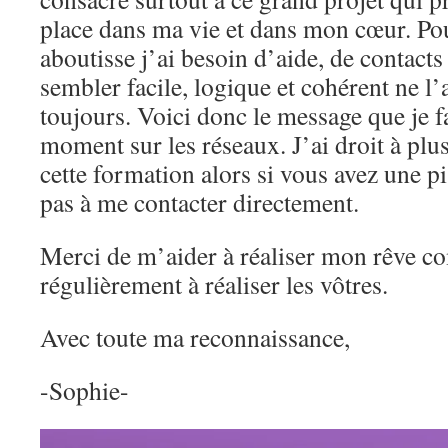
place dans ma vie et dans mon cœur. Pou
aboutisse j’ai besoin d’aide, de contacts
sembler facile, logique et cohérent ne l’a
toujours. Voici donc le message que je fa
moment sur les réseaux. J’ai droit à plu
cette formation alors si vous avez une pi
pas à me contacter directement.
Merci de m’aider à réaliser mon rêve c
régulièrement à réaliser les vôtres.
Avec toute ma reconnaissance,
-Sophie-